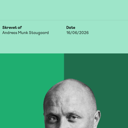
Skrevet af
Date
Andreas Munk Staugaard
16/06/2026