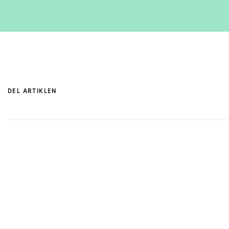
DEL ARTIKLEN