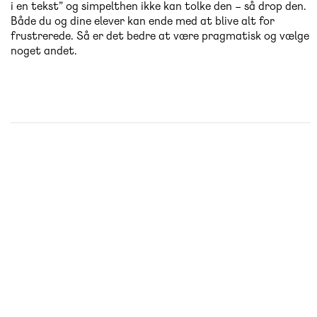
i en tekst” og simpelthen ikke kan tolke den – så drop den.
Både du og dine elever kan ende med at blive alt for
frustrerede. Så er det bedre at være pragmatisk og vælge
noget andet.