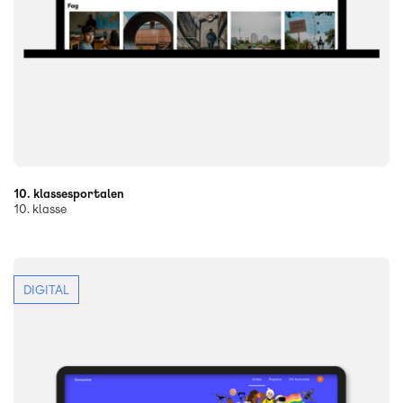
10. klassesportalen
10. klasse
DIGITAL