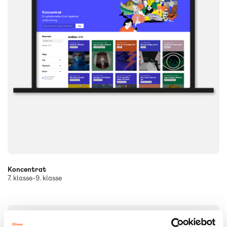
Koncentrat
7. klasse-9. klasse
DIGITAL