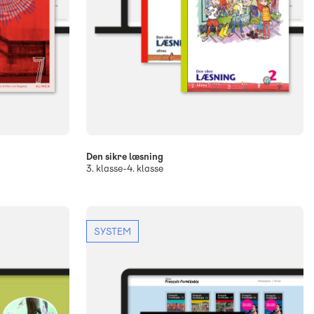
Den sikre læsning
3. klasse-4. klasse
SYSTEM