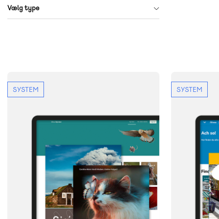
Vælg type
SYSTEM
SYSTEM