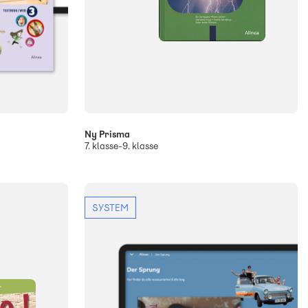
Ny Prisma
7. klasse-9. klasse
SYSTEM