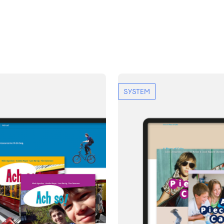
SYSTEM