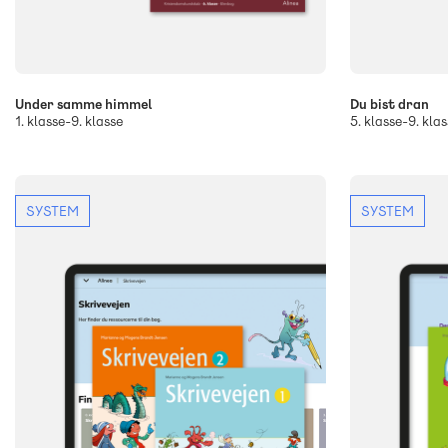
Under samme himmel
Du bist dran
1. klasse-9. klasse
5. klasse-9. klas
SYSTEM
SYSTEM