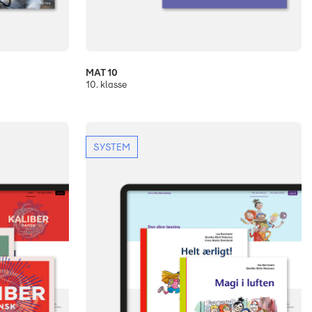
MAT 10
10. klasse
SYSTEM