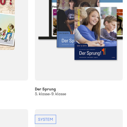
Der Sprung
5. klasse-9. klasse
SYSTEM