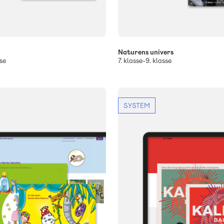
Naturens univers
se
7. klasse-9. klasse
SYSTEM