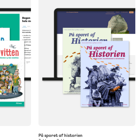
På sporet af historien