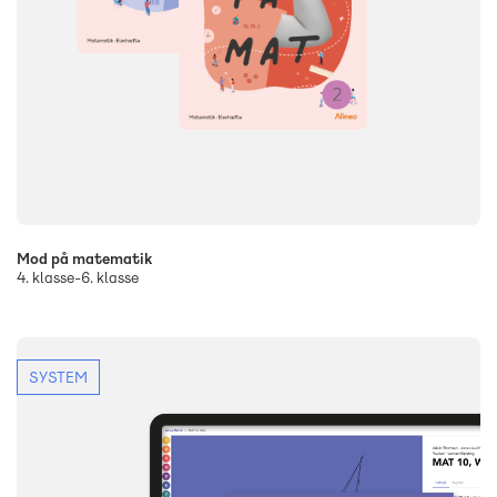
Mod på matematik
4. klasse-6. klasse
SYSTEM