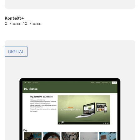
KonteXt+
0. klasse-10. klasse
DIGITAL