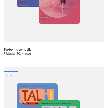
Turbo matematik
7. klasse-10. klasse
SERIE