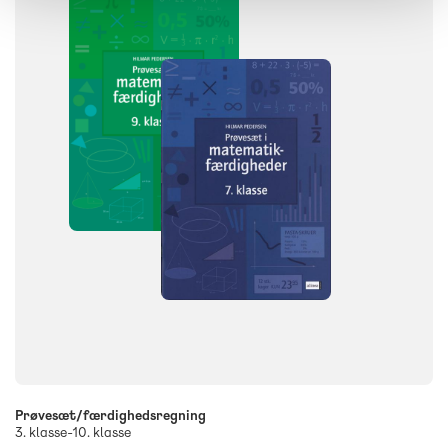
Prøvesæt/færdighedsregning
3. klasse-10. klasse