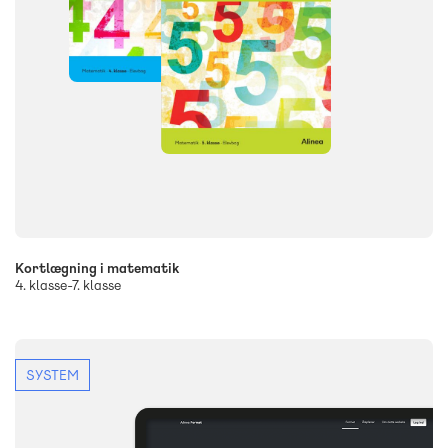
Kortlægning i matematik
4. klasse-7. klasse
SYSTEM