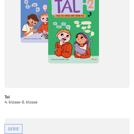
Tal
4. klasse-6. klasse
SERIE