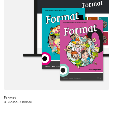
Format
0. klasse-9. klasse