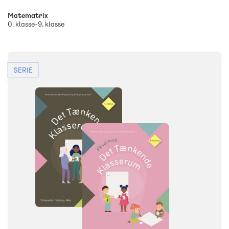
Matematrix
0. klasse-9. klasse
SERIE