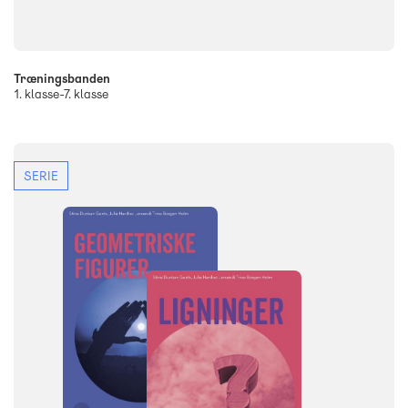
Træningsbanden
1. klasse-7. klasse
SERIE