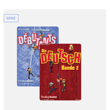
SERIE