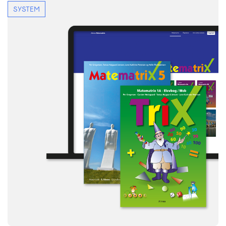
SYSTEM