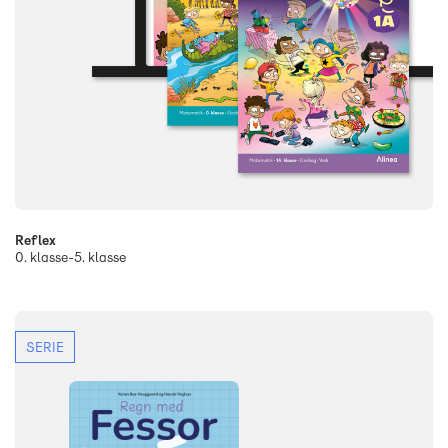
Reflex
0. klasse-5. klasse
SERIE