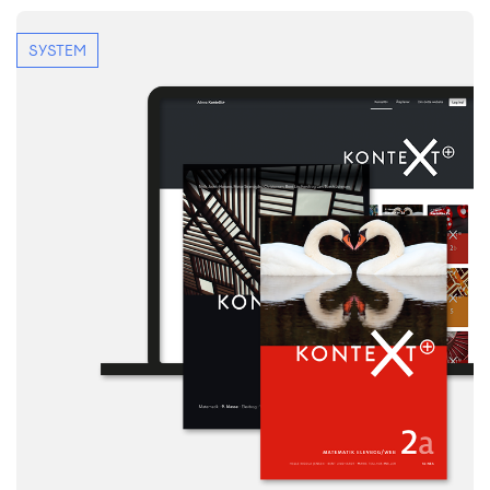
SYSTEM