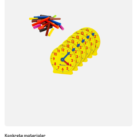
Konkrete materialer