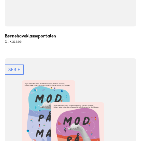
Børnehaveklasseportalen
0. klasse
SERIE