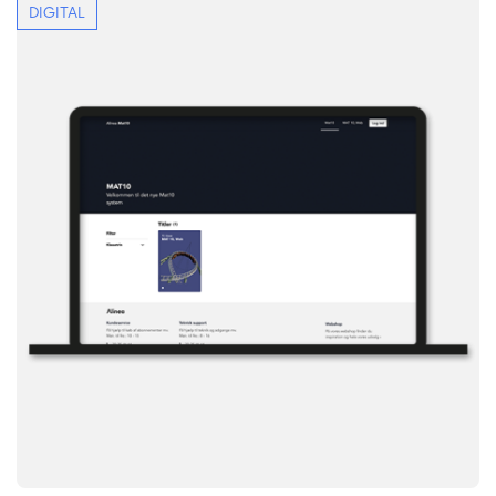
DIGITAL