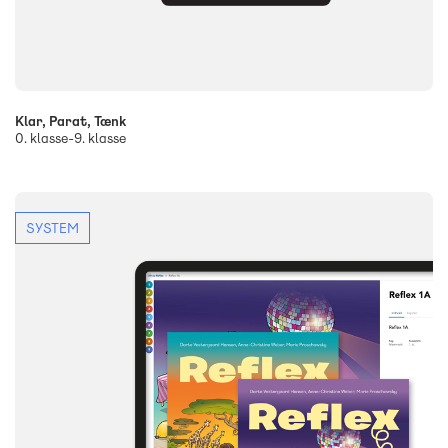
Klar, Parat, Tænk
0. klasse-9. klasse
SYSTEM