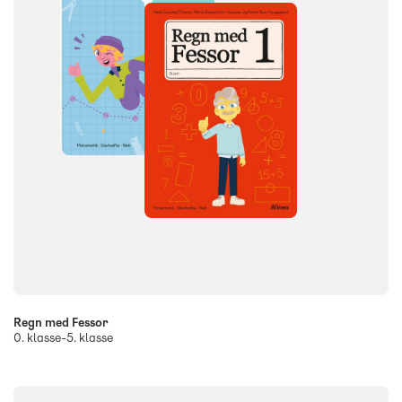
Regn med Fessor
0. klasse-5. klasse