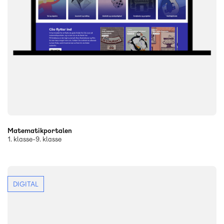
Matematikportalen
1. klasse-9. klasse
DIGITAL