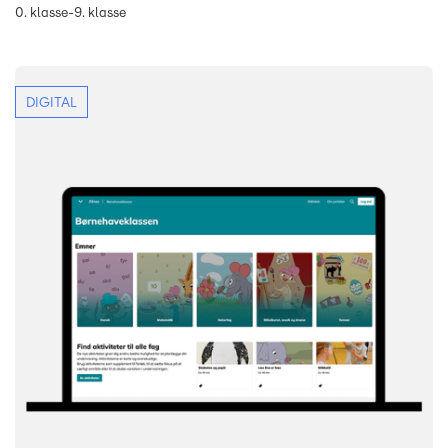
0. klasse-9. klasse
DIGITAL