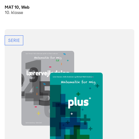
MAT 10, Web
10. klasse
SERIE