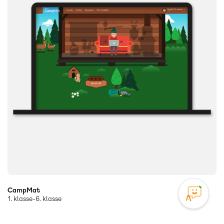
CampMat
1. klasse-6. klasse