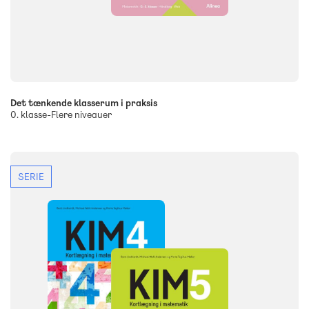
Det tænkende klasserum i praksis
0. klasse-Flere niveauer
SERIE