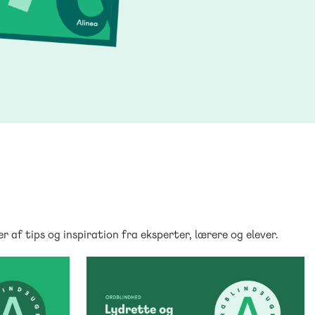
 af tips og inspiration fra eksperter, lærere og elever.
DANSK