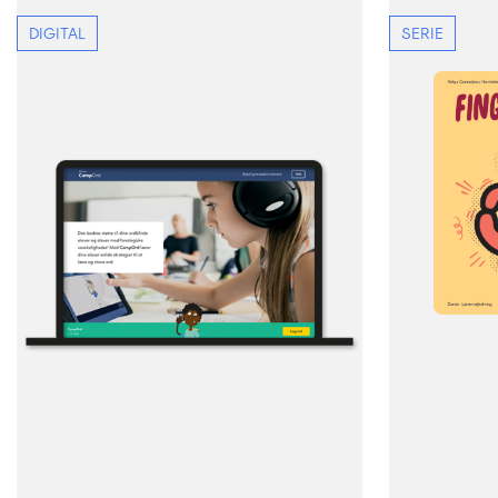
DIGITAL
SERIE