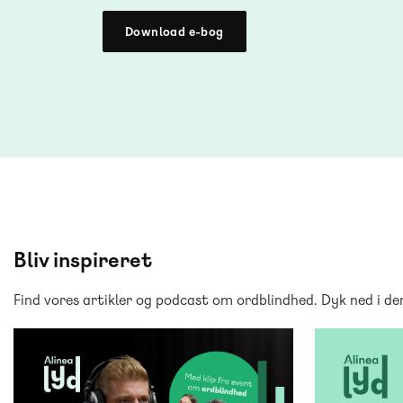
Download e-bog
Bliv inspireret
Find vores artikler og podcast om ordblindhed. Dyk ned i den