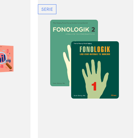
SERIE