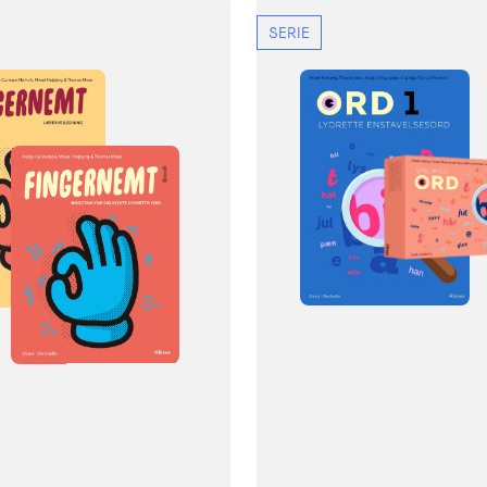
SERIE