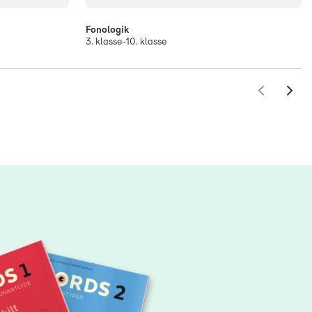
Fonologik
3. klasse-10. klasse