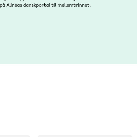
r på Alineas danskportal til mellemtrinnet.