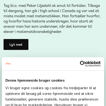
Tag bl.a. med Peter Liljedahl et smut til fortiden. Tilbage
til dengang, han gik i high school i Canada og var ved at
miste modet med matematikken. Han fortæller hvorfor,
og hvorfor hans historie understreger, hvor stort et
ansvar man har som underviser, når det kommer til
elever i matematikvanskeligheder.
Lyt med
Denne hjemmeside bruger cookies
Vi bruger egne cookies og cookies fra tredjeparter til at
optimere dit besøg på vores hjemmeside ved at sikre
funktionalitet, generere statistik, huske dine præferencer
og til brug for markedsføring. Herudover bruger vi