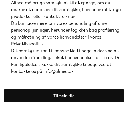
Alinea må bruge samtykket til at spørge, om du
ønsker at opdatere dit samtykke, herunder mht. nye
produkter eller kontaktformer.
Du kan læse mere om vores behandling af dine
personoplysninger, herunder logikken bag profilering
og målretning af vores henvendelser i vores
Privatlivspolitik
Dit samtykke kan til enhver tid tilbagekaldes ved at
anvende afmeldingslinket i henvendelserne fra os. Du
kan ligeledes trække dit samtykke tilbage ved at
kontakte os på info@alinea.dk