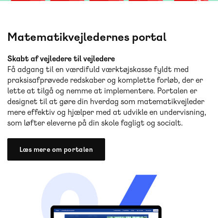
Matematikvejledernes portal
Skabt af vejledere til vejledere
Få adgang til en værdifuld værktøjskasse fyldt med
praksisafprøvede redskaber og komplette forløb, der er
lette at tilgå og nemme at implementere. Portalen er
designet til at gøre din hverdag som matematikvejleder
mere effektiv og hjælper med at udvikle en undervisning,
som løfter eleverne på din skole fagligt og socialt.
Læs mere om portalen