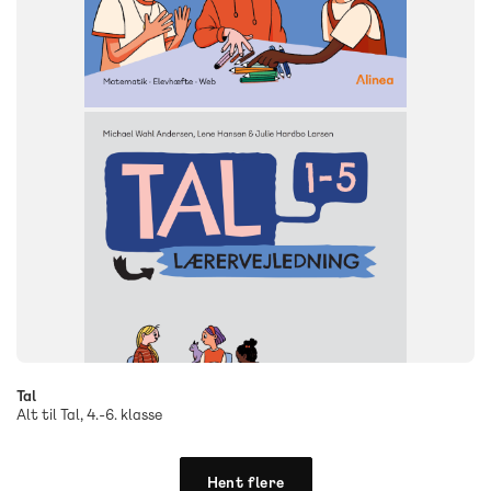
Tal
Alt til Tal, 4.-6. klasse
Hent flere