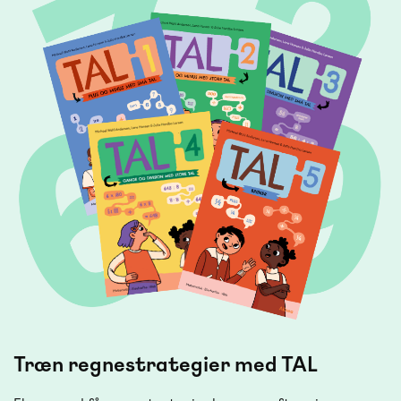
Træn regnestrategier med TAL