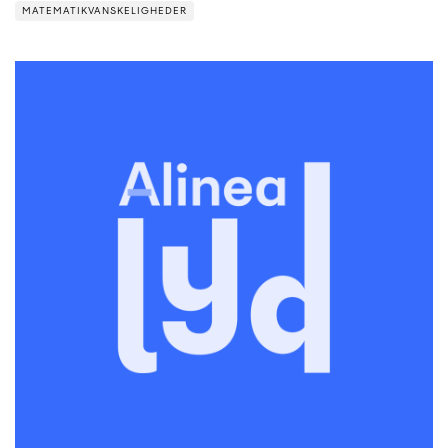
MATEMATIKVANSKELIGHEDER