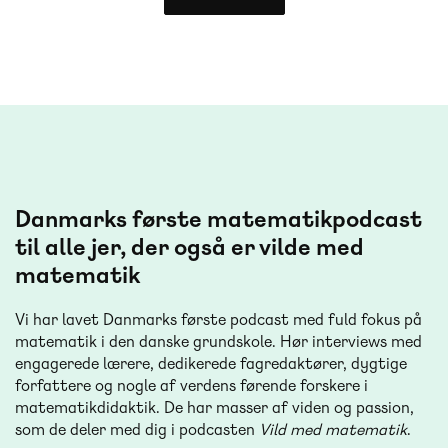
Danmarks første matematikpodcast
til alle jer, der også er vilde med
matematik
Vi har lavet Danmarks første podcast med fuld fokus på
matematik i den danske grundskole. Hør interviews med
engagerede lærere, dedikerede fagredaktører, dygtige
forfattere og nogle af verdens førende forskere i
matematikdidaktik. De har masser af viden og passion,
som de deler med dig i podcasten
Vild med matematik
.