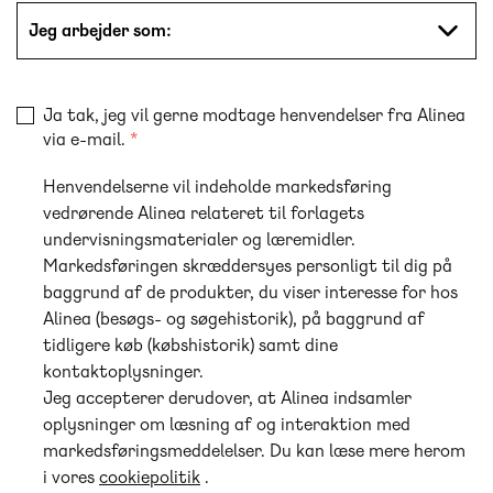
Jeg arbejder som:
Ja tak, jeg vil gerne modtage henvendelser fra Alinea
via e-mail.
Henvendelserne vil indeholde markedsføring
vedrørende Alinea relateret til forlagets
undervisningsmaterialer og læremidler.
Markedsføringen skræddersyes personligt til dig på
baggrund af de produkter, du viser interesse for hos
Alinea (besøgs- og søgehistorik), på baggrund af
tidligere køb (købshistorik) samt dine
kontaktoplysninger.
Jeg accepterer derudover, at Alinea indsamler
oplysninger om læsning af og interaktion med
markedsføringsmeddelelser. Du kan læse mere herom
i vores
cookiepolitik
.