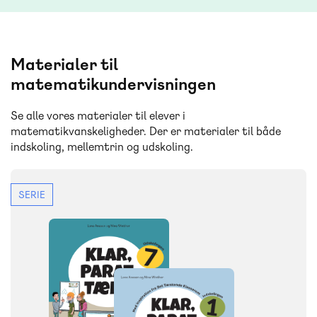
Materialer til
matematikundervisningen
Se alle vores materialer til elever i
matematikvanskeligheder. Der er materialer til både
indskoling, mellemtrin og udskoling.
SERIE