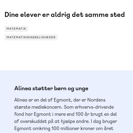
Dine elever er aldrig det samme sted
MATEMATIK
MATEMATIKVANSKELIGHEDER
MATEMATIKVANSKELIGHEDER
Alinea støtter børn og unge
Alinea er en del af Egmont, der er Nordens
største mediekoncern. Som erhvervs-drivende
fond har Egmont i mere end 100 år brugt en del
af overskuddet på at hjælpe andre. I dag bruger
Egmont omkring 100 millioner kroner om året