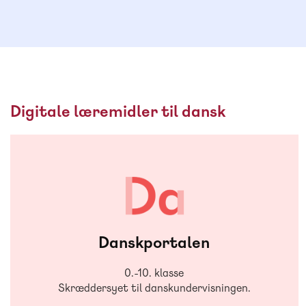
Digitale læremidler til dansk
Danskportalen
0.-10. klasse
Skræddersyet til danskundervisningen.