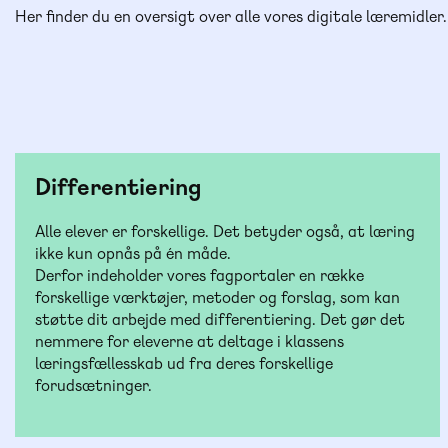
Her finder du en oversigt over alle vores digitale læremidler.
Differentiering
Alle elever er forskellige. Det betyder også, at læring
ikke kun opnås på én måde.
Derfor indeholder vores fagportaler en række
forskellige værktøjer, metoder og forslag, som kan
støtte dit arbejde med differentiering. Det gør det
nemmere for eleverne at deltage i klassens
læringsfællesskab ud fra deres forskellige
forudsætninger.