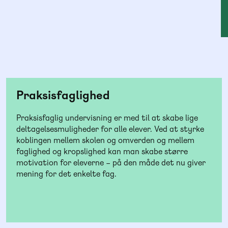
Praksisfaglighed
Praksisfaglig undervisning er med til at skabe lige
deltagelsesmuligheder for alle elever. Ved at styrke
koblingen mellem skolen og omverden og mellem
faglighed og kropslighed kan man skabe større
motivation for eleverne – på den måde det nu giver
mening for det enkelte fag.