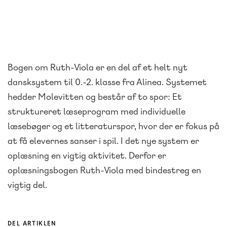
Bogen om Ruth-Viola er en del af et helt nyt
dansksystem til 0.-2. klasse fra Alinea. Systemet
hedder Molevitten og består af to spor: Et
struktureret læseprogram med individuelle
læsebøger og et litteraturspor, hvor der er fokus på
at få elevernes sanser i spil. I det nye system er
oplæsning en vigtig aktivitet. Derfor er
oplæsningsbogen Ruth-Viola med bindestreg en
vigtig del.
DEL ARTIKLEN