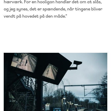
hærværk. For en hooligan handler det om at slås,
og jeg synes, det er spændende, når tingene bliver
vendt på hovedet på den måde.”