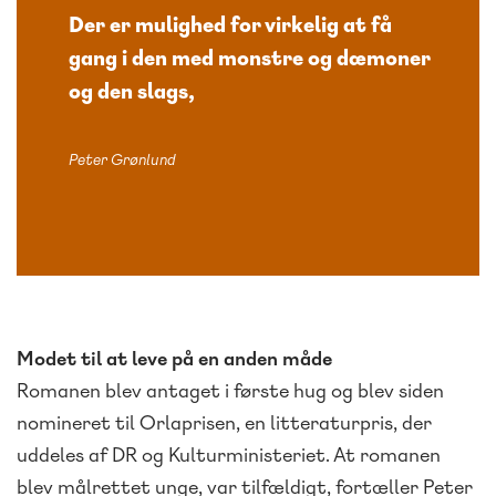
Der er mulighed for virkelig at få
gang i den med monstre og dæmoner
og den slags,
Peter Grønlund
Modet til at leve på en anden måde
Romanen blev antaget i første hug og blev siden
nomineret til Orlaprisen, en litteraturpris, der
uddeles af DR og Kulturministeriet. At romanen
blev målrettet unge, var tilfældigt, fortæller Peter