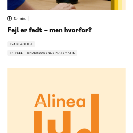
15 min.
Fejl er fedt – men hvorfor?
TVÆRFAGLIGT
TRIVSEL
UNDERSØGENDE MATEMATIK