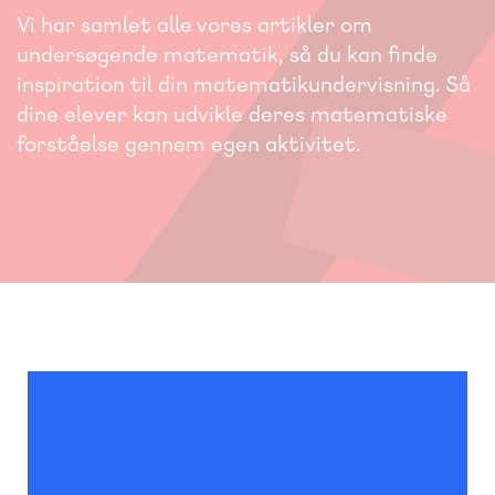
Vi har samlet alle vores artikler om
undersøgende matematik, så du kan finde
inspiration til din matematikundervisning. Så
dine elever kan udvikle deres matematiske
forståelse gennem egen aktivitet.