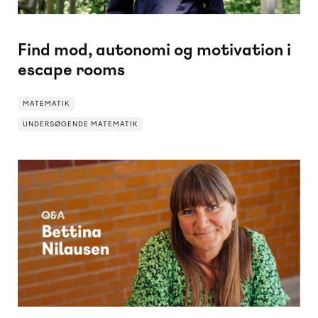
Find mod, autonomi og motivation i
escape rooms
MATEMATIK
UNDERSØGENDE MATEMATIK
UNDERSØGENDE MATEMATIK
MATEMATIK