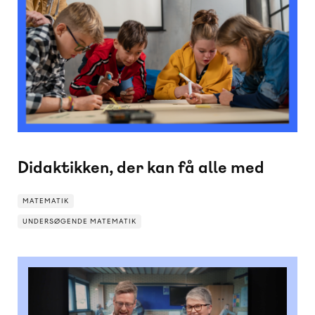
MATEMATIK
Didaktikken, der kan få alle med
MATEMATIK
UNDERSØGENDE MATEMATIK
UNDERSØGENDE MATEMATIK
MATEMATIK