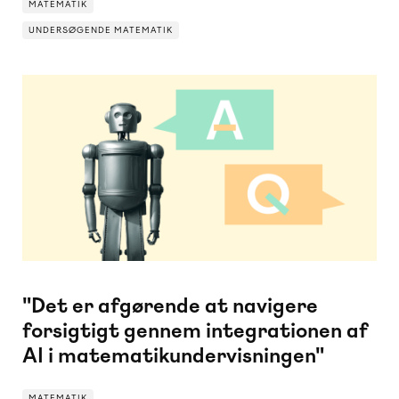
MATEMATIK
UNDERSØGENDE MATEMATIK
UNDERSØGENDE MATEMATIK
MATEMATIK
"Det er afgørende at navigere
forsigtigt gennem integrationen af
AI i matematikundervisningen"
MATEMATIK