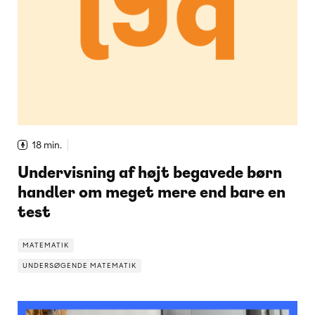
18 min.
Undervisning af højt begavede børn
handler om meget mere end bare en
test
MATEMATIK
UNDERSØGENDE MATEMATIK