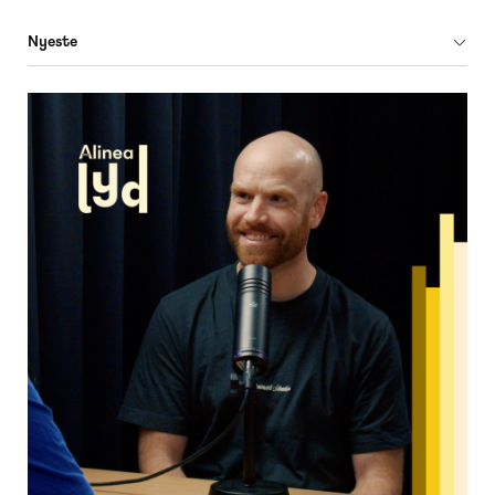
Nyeste