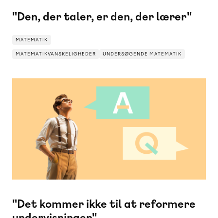
"Den, der taler, er den, der lærer"
MATEMATIK
MATEMATIKVANSKELIGHEDER
UNDERSØGENDE MATEMATIK
MATEMATIKVANSKELIGHEDER
UNDERSØGENDE MATEMATIK
MATEMATIK
"Det kommer ikke til at reformere
undervisningen"