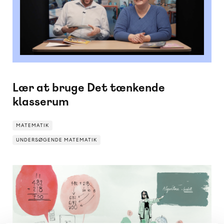
Lær at bruge Det tænkende
klasserum
MATEMATIK
UNDERSØGENDE MATEMATIK
UNDERSØGENDE MATEMATIK
MATEMATIK