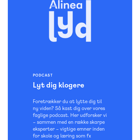
PODCAST
Lyt dig klogere
Foretrækker du at lytte dig til
ny viden? Så kast dig over vores
faglige podcast. Her udforsker vi
– sammen med en række skarpe
eksperter – vigtige emner inden
for skole og læring som fx