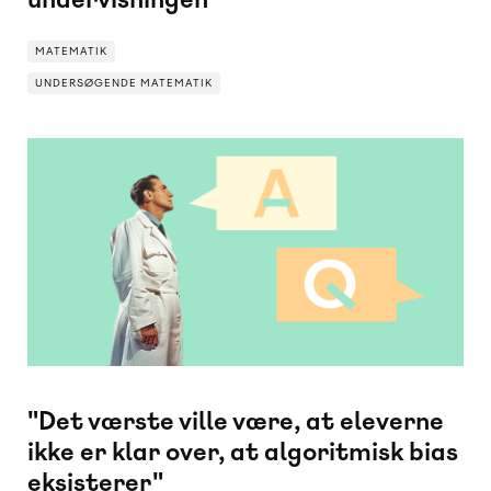
MATEMATIK
UNDERSØGENDE MATEMATIK
UNDERSØGENDE MATEMATIK
MATEMATIK
"Det værste ville være, at eleverne
ikke er klar over, at algoritmisk bias
eksisterer"