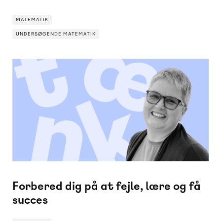
MATEMATIK
UNDERSØGENDE MATEMATIK
UNDERSØGENDE MATEMATIK
MATEMATIK
Forbered dig på at fejle, lære og få
succes