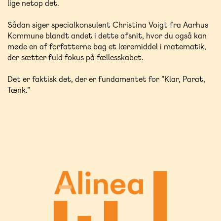
lige netop det.
Sådan siger specialkonsulent Christina Voigt fra Aarhus
Kommune blandt andet i dette afsnit, hvor du også kan
møde en af forfatterne bag et læremiddel i matematik,
der sætter fuld fokus på fællesskabet.
Det er faktisk det, der er fundamentet for ”Klar, Parat,
Tænk.”