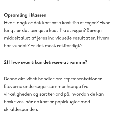
Opsamling i klassen
Hvor langt er det korteste kast fra stregen? Hvor
langt er det længste kast fra stregen? Beregn
middeltallet af jeres individuelle resultater. Hvem
har vundet? Er det mest retfærdigt?
2) Hvor svært kan det være at ramme?
Denne aktivitet handler om repræsentationer.
Eleverne undersøger sammenhænge fra
virkeligheden og sætter ord på, hvordan de kan
beskrives, når de kaster papirkugler mod
skraldespanden.