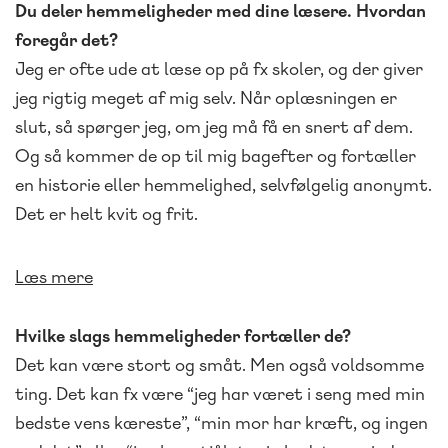
Du deler hemmeligheder med dine læsere. Hvordan
foregår det?
Jeg er ofte ude at læse op på fx skoler, og der giver
jeg rigtig meget af mig selv. Når oplæsningen er
slut, så spørger jeg, om jeg må få en snert af dem.
Og så kommer de op til mig bagefter og fortæller
en historie eller hemmelighed, selvfølgelig anonymt.
Det er helt kvit og frit.
Læs mere
Hvilke slags hemmeligheder fortæller de?
Det kan være stort og småt. Men også voldsomme
ting. Det kan fx være “jeg har været i seng med min
bedste vens kæreste”, “min mor har kræft, og ingen