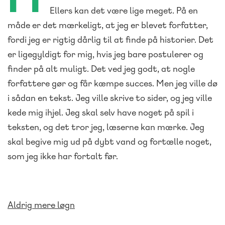
Ellers kan det være lige meget. På en
måde er det mærkeligt, at jeg er blevet forfatter,
fordi jeg er rigtig dårlig til at finde på historier. Det
er ligegyldigt for mig, hvis jeg bare postulerer og
finder på alt muligt. Det ved jeg godt, at nogle
forfattere gør og får kæmpe succes. Men jeg ville dø
i sådan en tekst. Jeg ville skrive to sider, og jeg ville
kede mig ihjel. Jeg skal selv have noget på spil i
teksten, og det tror jeg, læserne kan mærke. Jeg
skal begive mig ud på dybt vand og fortælle noget,
som jeg ikke har fortalt før.
Aldrig mere løgn