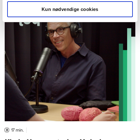
Kun nødvendige cookies
17 min.