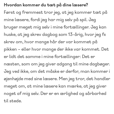
Hvordan kommer du tæt på dine læsere?
Først og fremmest tror jeg, at jeg kommer tæt på
mine læsere, fordi jeg har mig selv på spil. Jeg
bruger meget mig selv i mine fortællinger. Jeg kan
huske, at jeg skrev dagbog som 13-årig, hvor jeg fx
skrev om, hvor mange hår der var kommet på
pikken – eller hvor mange der ikke var kommet. Det
er lidt det samme i mine fortællinger: Det er
næsten, som om jeg giver adgang til mine dagbøger.
Jeg ved ikke, om det måske er derfor, man kommer i
øjenhøjde med sine læsere. Men jeg tror, det handler
meget om, at mine læsere kan mærke, at jeg giver
noget af mig selv. Der er en ærlighed og sårbarhed
til stede.