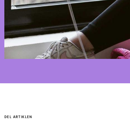
DEL ARTIKLEN