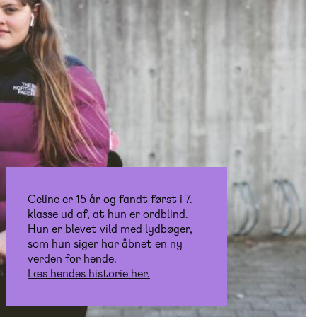
Celine er 15 år og fandt først i 7.
klasse ud af, at hun er ordblind.
Hun er blevet vild med lydbøger,
som hun siger har åbnet en ny
verden for hende.
Læs hendes historie her.