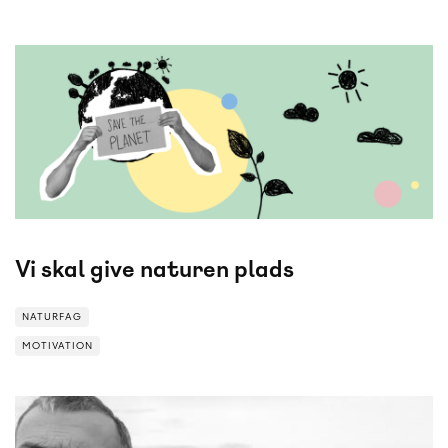
NATURFAG
Vi skal give naturen plads
NATURFAG
MOTIVATION
MOTIVATION
NATURFAG