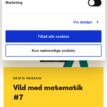
Marketing
Vis detaljer
Tillad alle cookies
Kun nødvendige cookies
GRATIS MAGASIN
Vild med matematik
#7