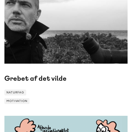
Grebet af det vilde
NATURFAG
MOTIVATION
MOTIVATION
NATURFAG