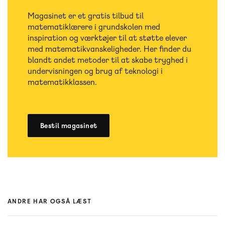
Magasinet er et gratis tilbud til
matematiklærere i grundskolen med
inspiration og værktøjer til at støtte elever
med matematikvanskeligheder. Her finder du
blandt andet metoder til at skabe tryghed i
undervisningen og brug af teknologi i
matematikklassen.
Bestil magasinet
ANDRE HAR OGSÅ LÆST