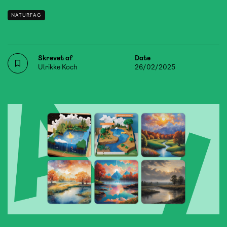
NATURFAG
Skrevet af
Date
Ulrikke Koch
26/02/2025