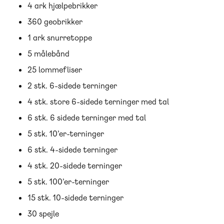
4 ark hjælpebrikker
360 geobrikker
1 ark snurretoppe
5 målebånd
25 lommefliser
2 stk. 6-sidede terninger
4 stk. store 6-sidede terninger med tal
6 stk. 6 sidede terninger med tal
5 stk. 10’er-terninger
6 stk. 4-sidede terninger
4 stk. 20-sidede terninger
5 stk. 100’er-terninger
15 stk. 10-sidede terninger
30 spejle