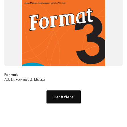
Format
Alt til Format 3. klasse
Hent flere