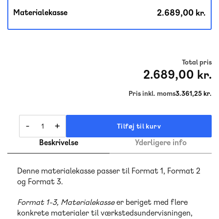
2.689,00 kr.
Materialekasse
Total pris
2.689,00 kr.
Pris inkl. moms
3.361,25 kr.
-
+
Tilføj til kurv
Beskrivelse
Yderligere info
Denne materialekasse passer til Format 1, Format 2
og Format 3.
Format 1-3, Materialekasse
er beriget med flere
konkrete materialer til værkstedsundervisningen,