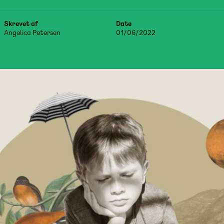
Skrevet af
Date
Angelica Petersen
01/06/2022