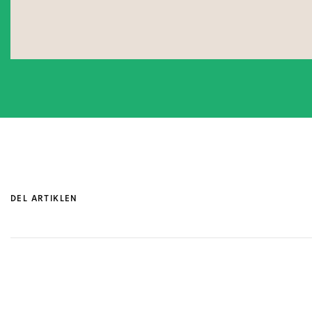
DEL ARTIKLEN