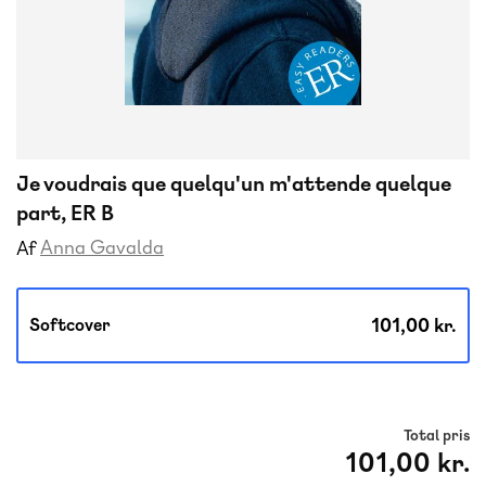
Je voudrais que quelqu'un m'attende quelque
part, ER B
Anna Gavalda
Af
101,00 kr.
Softcover
Total pris
101,00 kr.