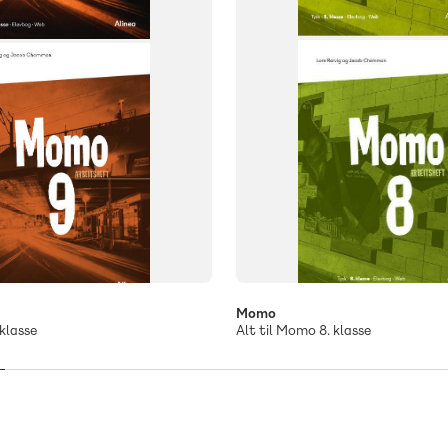
Momo
klasse
Alt til Momo 8. klasse