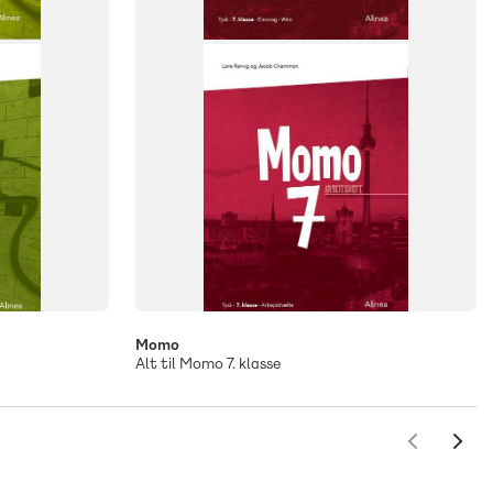
Momo
Alt til Momo 7. klasse