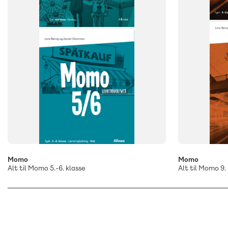
Momo
Momo
Alt til Momo 5.-6. klasse
Alt til Momo 9. 