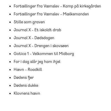
Fortællinger fra Væmslev - Kamp på kirkegården
Fortællinger fra Væmslev - Mælkemanden
Stille som graven
Journal X - Et iskoldt drab
Journal X - Dødsdagen
Journal X - Drengen i skovsøen
Gotica 1 - Velkommen til Midborg
For i dag slår jeg ham ihjel
Hævn - Roadkill
Dødens fjer
Dødens dukke
Klovnens hævn