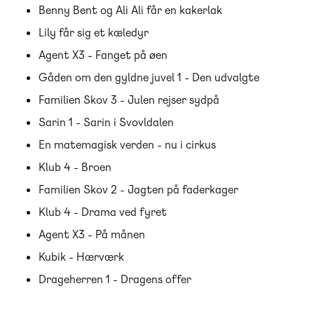
Benny Bent og Ali Ali får en kakerlak
Lily får sig et kæledyr
Agent X3 - Fanget på øen
Gåden om den gyldne juvel 1 - Den udvalgte
Familien Skov 3 - Julen rejser sydpå
Sarin 1 - Sarin i Svovldalen
En matemagisk verden - nu i cirkus
Klub 4 - Broen
Familien Skov 2 - Jagten på faderkager
Klub 4 - Drama ved fyret
Agent X3 - På månen
Kubik - Hærværk
Drageherren 1 - Dragens offer