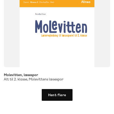
Molevitten, læsespor
Alt til 2. klasse, Molevittens læsespor
Hent flere