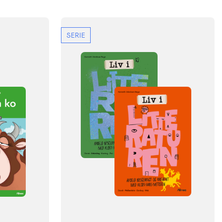
SERIE