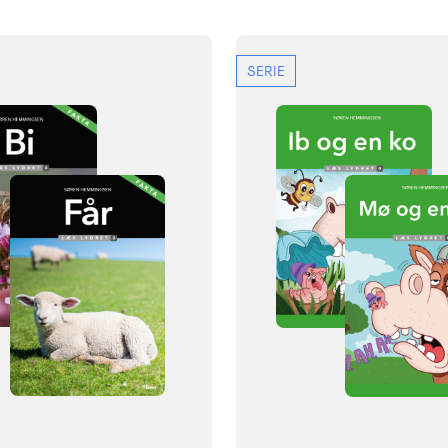
SERIE