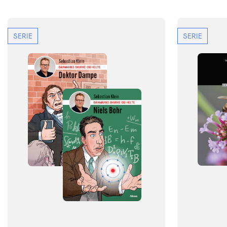
SERIE
SERIE