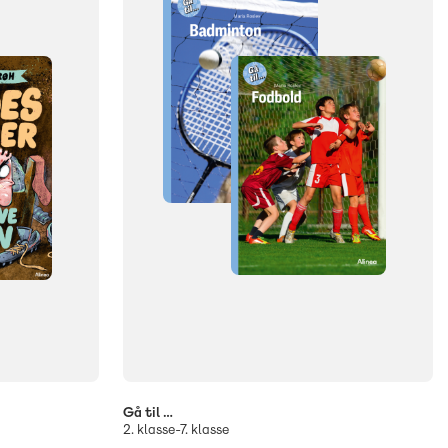
Gå til …
2. klasse-7. klasse