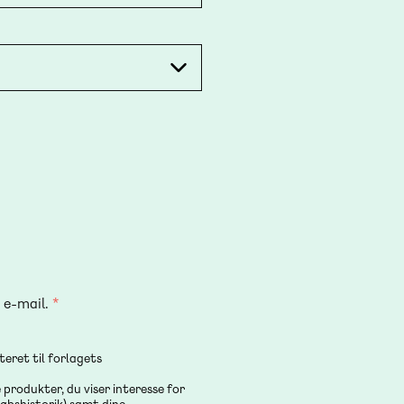
 e-mail.
eret til forlagets
produkter, du viser interesse for