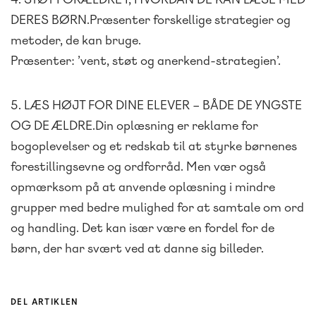
DERES BØRN.Præsenter forskellige strategier og
metoder, de kan bruge.
Præsenter: ’vent, støt og anerkend-strategien’.
5. LÆS HØJT FOR DINE ELEVER – BÅDE DE YNGSTE
OG DE ÆLDRE.Din oplæsning er reklame for
bogoplevelser og et redskab til at styrke børnenes
forestillingsevne og ordforråd. Men vær også
opmærksom på at anvende oplæsning i mindre
grupper med bedre mulighed for at samtale om ord
og handling. Det kan især være en fordel for de
børn, der har svært ved at danne sig billeder.
DEL ARTIKLEN