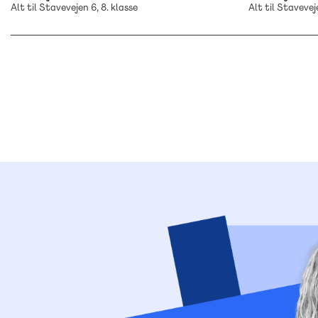
Alt til Stavevejen 6, 8. klasse
Alt til Staveveje