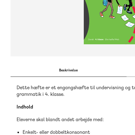
Beskrivelse
Dette hæfte er et engangshæfte til undervisning og t
grammatik i 4. klasse.
Indhold
Eleverne skal blandt andet arbejde med:
Enkelt- eller dobbeltkonsonant