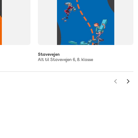
Stavevejen
Alt til Stavevejen 6, 8. klasse