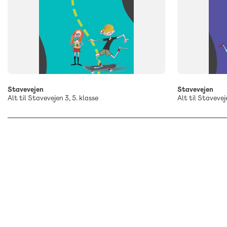
Stavevejen
Stavevejen
Alt til Stavevejen 3, 5. klasse
Alt til Staveveje