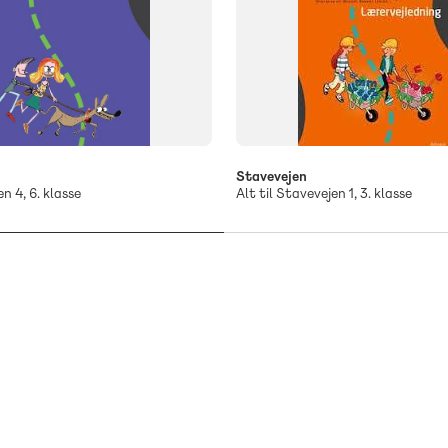
Stavevejen
n 4, 6. klasse
Alt til Stavevejen 1, 3. klasse