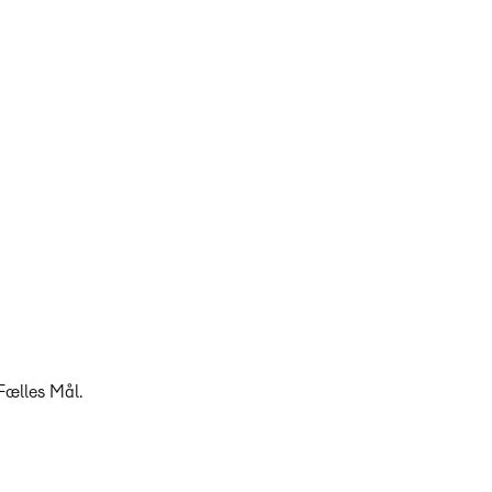
Fælles Mål.