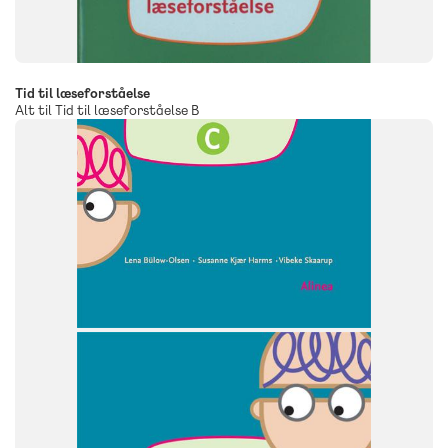
Tid til læseforståelse
Alt til Tid til læseforståelse B
FAG
Dansk