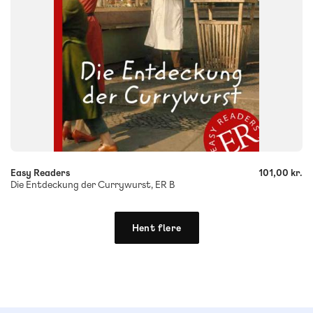
-
+
Easy Readers
101,00 kr.
Die Entdeckung der Currywurst, ER B
Hent flere