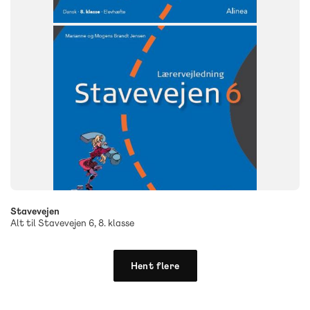
Stavevejen
Alt til Stavevejen 6, 8. klasse
Hent flere