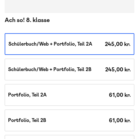
Ach so! 8. klasse
245,00 kr.
Schülerbuch/Web + Portfolio, Teil 2A
245,00 kr.
Schülerbuch/Web + Portfolio, Teil 2B
61,00 kr.
Portfolio, Teil 2A
61,00 kr.
Portfolio, Teil 2B