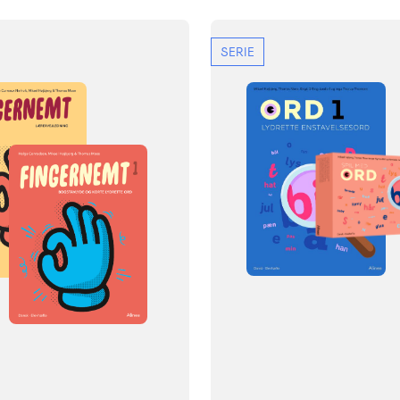
SERIE