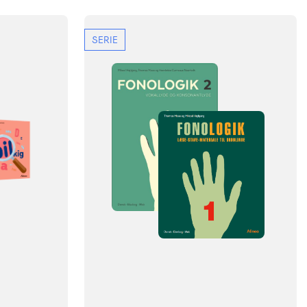
SERIE