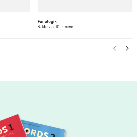
Fonologik
3. klasse-10. klasse