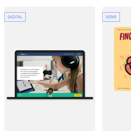
DIGITAL
SERIE