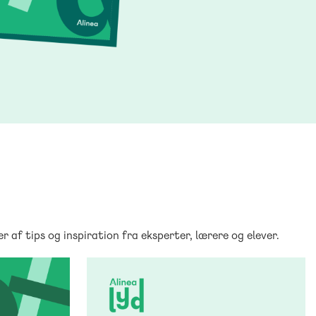
 af tips og inspiration fra eksperter, lærere og elever.