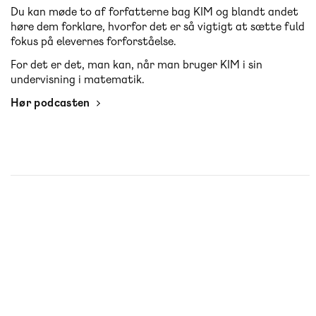
Du kan møde to af forfatterne bag KIM og blandt andet
høre dem forklare, hvorfor det er så vigtigt at sætte fuld
fokus på elevernes forforståelse.
For det er det, man kan, når man bruger KIM i sin
undervisning i matematik.
Hør podcasten