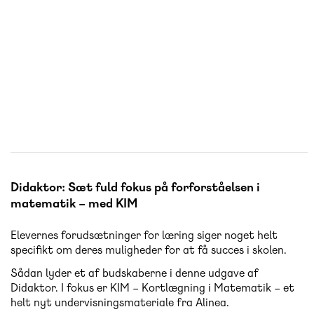
Didaktor: Sæt fuld fokus på forforståelsen i
matematik – med KIM
Elevernes forudsætninger for læring siger noget helt
specifikt om deres muligheder for at få succes i skolen.
Sådan lyder et af budskaberne i denne udgave af
Didaktor. I fokus er KIM – Kortlægning i Matematik – et
helt nyt undervisningsmateriale fra Alinea.