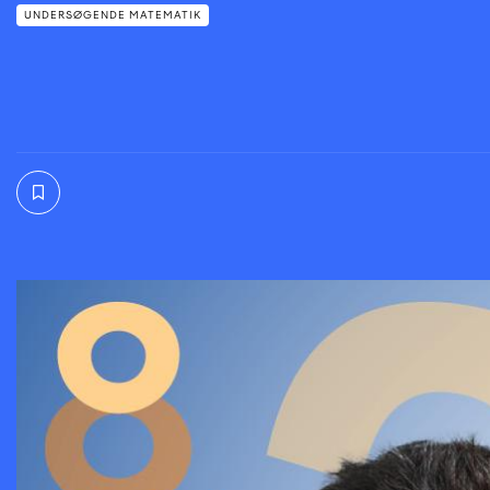
UNDERSØGENDE MATEMATIK