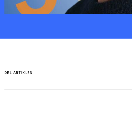
DEL ARTIKLEN