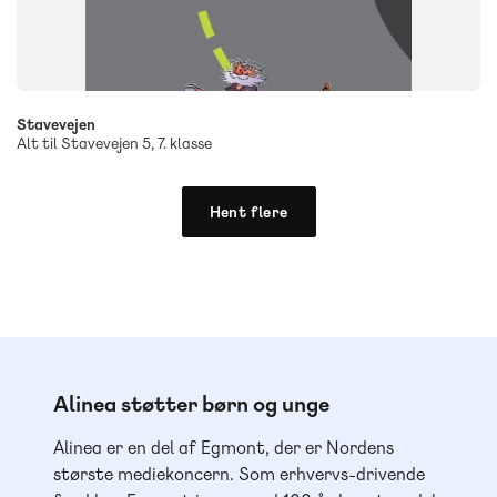
Stavevejen
Alt til Stavevejen 5, 7. klasse
Hent flere
Alinea støtter børn og unge
Alinea er en del af Egmont, der er Nordens
største mediekoncern. Som erhvervs-drivende