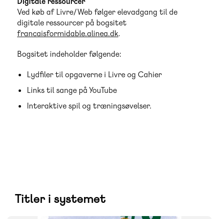
Digitale ressourcer
Ved køb af Livre/Web følger elevadgang til de
digitale ressourcer på bogsitet
francaisformidable.alinea.dk
.
Bogsitet indeholder følgende:
Lydfiler til opgaverne i Livre og Cahier
Links til sange på YouTube
Interaktive spil og træningsøvelser.
Titler i systemet