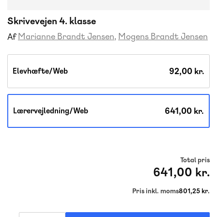
Skrivevejen 4. klasse
Marianne Brandt Jensen
Mogens Brandt Jensen
Af
92,00 kr.
Elevhæfte/Web
641,00 kr.
Lærervejledning/Web
Total pris
641,00 kr.
Pris inkl. moms
801,25 kr.