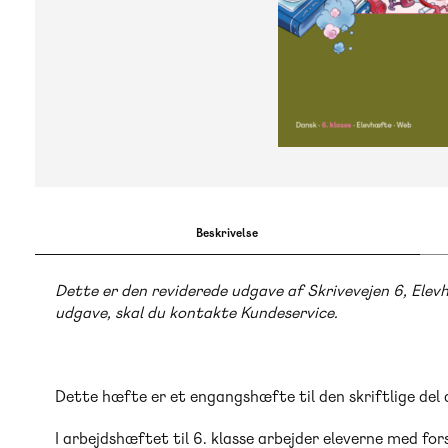
Beskrivelse
Dette er den reviderede udgave af Skrivevejen 6, Ele
udgave, skal du kontakte Kundeservice.
Dette hæfte er et engangshæfte til den skriftlige del 
I arbejdshæftet til 6. klasse arbejder eleverne med for