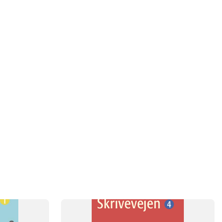
SYSTEM