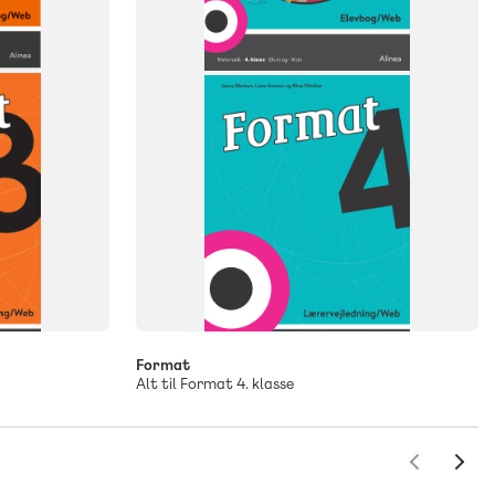
Format
Alt til Format 4. klasse