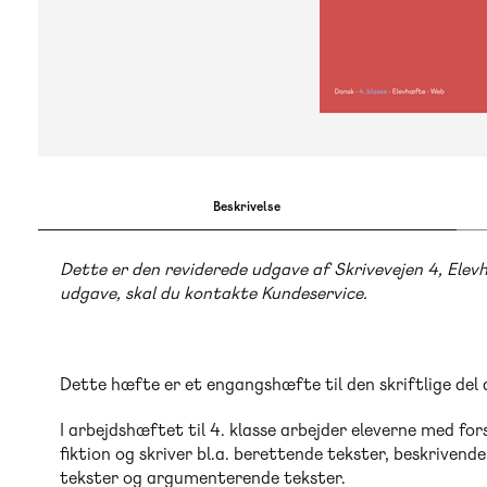
Beskrivelse
Dette er den reviderede udgave af Skrivevejen 4, Ele
udgave, skal du kontakte Kundeservice.
Dette hæfte er et engangshæfte til den skriftlige del 
I arbejdshæftet til 4. klasse arbejder eleverne med for
fiktion og skriver bl.a. berettende tekster, beskrivend
tekster og argumenterende tekster.