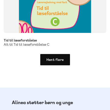
Tid til læseforståelse
Alt til Tid til læseforståelse C
Hent flere
Alinea støtter børn og unge