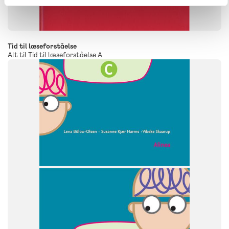
Tid til læseforståelse
Alt til Tid til læseforståelse A
FAG
Dansk