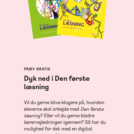
PRØV GRATIS
Dyk ned i Den første
læsning
Vil du gerne blive klogere på, hvordan
eleverne skal arbejde med
Den første
læsning
? Eller vil du gerne bladre
lærervejledningen igennem? Så har du
mulighed for det med en digital