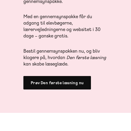
gennemsynspakke.
Med en gennemsynspakke får du
adgang til elevbøgerne,
lærervejledningerne og websitet i 30
dage – ganske gratis.
Bestil gennemsynspakken nu, og bliv
klogere på, hvordan
Den første læsning
kan skabe læseglæde.
Prøv Den første læsning nu