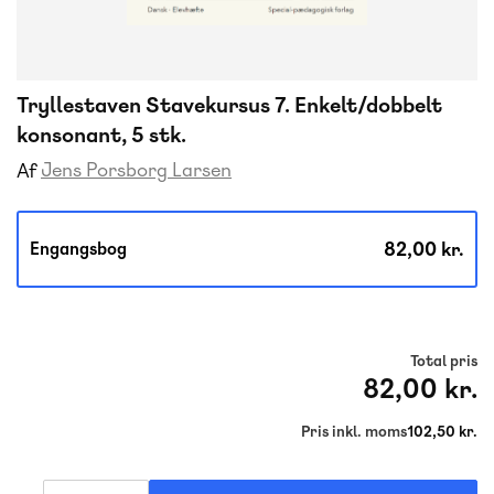
Tryllestaven Stavekursus 7. Enkelt/dobbelt
konsonant, 5 stk.
Jens Porsborg Larsen
Af
82,00 kr.
Engangsbog
Total pris
82,00 kr.
Pris inkl. moms
102,50 kr.