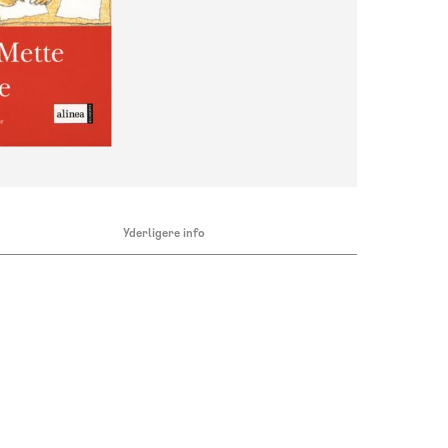
Yderligere info