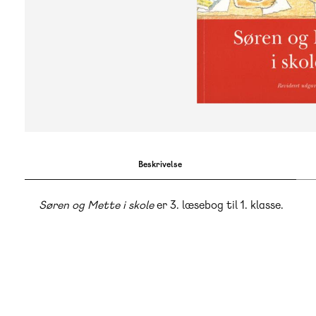
Beskrivelse
Søren og Mette i skole
er 3. læsebog til 1. klasse.