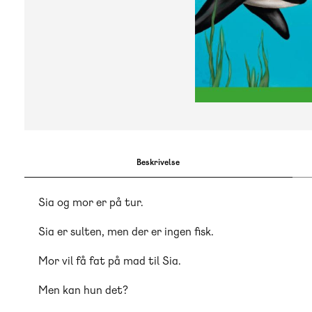
Beskrivelse
Sia og mor er på tur.
Sia er sulten, men der er ingen fisk.
Mor vil få fat på mad til Sia.
Men kan hun det?