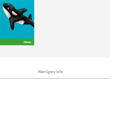
Yderligere info