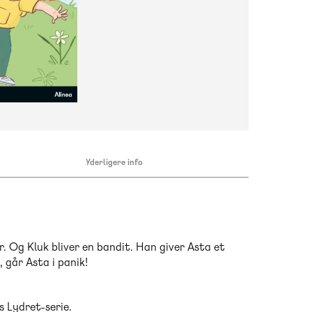
Yderligere info
r. Og Kluk bliver en bandit. Han giver Asta et
, går Asta i panik!
s Lydret-serie.