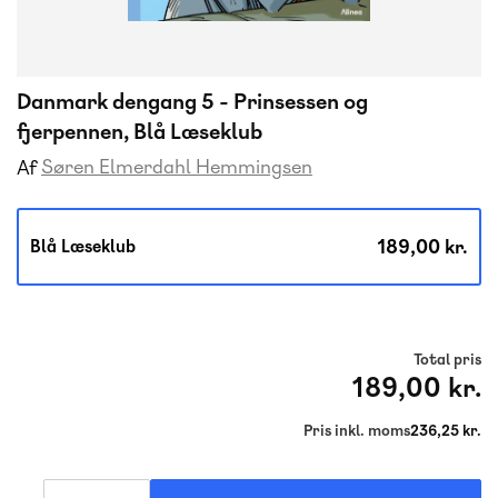
Danmark dengang 5 - Prinsessen og
fjerpennen, Blå Læseklub
Søren Elmerdahl Hemmingsen
Af
189,00 kr.
Blå Læseklub
Total pris
189,00 kr.
Pris inkl. moms
236,25 kr.