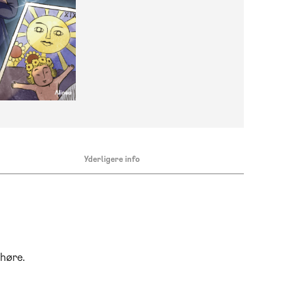
Yderligere info
 høre.