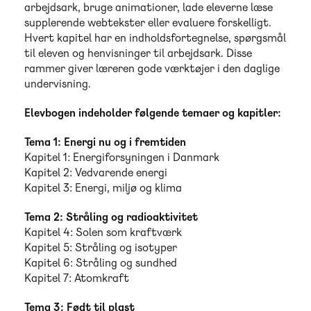
arbejdsark, bruge animationer, lade eleverne læse
supplerende webtekster eller evaluere forskelligt.
Hvert kapitel har en indholdsfortegnelse, spørgsmål
til eleven og henvisninger til arbejdsark. Disse
rammer giver læreren gode værktøjer i den daglige
undervisning.
Elevbogen indeholder følgende temaer og kapitler:
Tema 1: Energi nu og i fremtiden
Kapitel 1: Energiforsyningen i Danmark
Kapitel 2: Vedvarende energi
Kapitel 3: Energi, miljø og klima
Tema 2: Stråling og radioaktivitet
Kapitel 4: Solen som kraftværk
Kapitel 5: Stråling og isotyper
Kapitel 6: Stråling og sundhed
Kapitel 7: Atomkraft
Tema 3: Født til plast