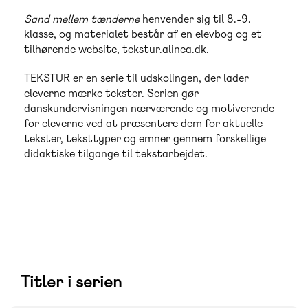
Sand mellem tænderne
henvender sig til 8.-9.
klasse, og materialet består af en elevbog og et
tilhørende website,
tekstur.alinea.dk
.
TEKSTUR er en serie til udskolingen, der lader
eleverne mærke tekster. Serien gør
danskundervisningen nærværende og motiverende
for eleverne ved at præsentere dem for aktuelle
tekster, teksttyper og emner gennem forskellige
didaktiske tilgange til tekstarbejdet.
Titler i serien