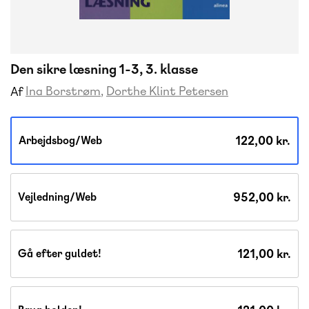
Den sikre læsning 1-3, 3. klasse
Ina Borstrøm
Dorthe Klint Petersen
Af
122,00 kr.
Arbejdsbog/Web
952,00 kr.
Vejledning/Web
121,00 kr.
Gå efter guldet!