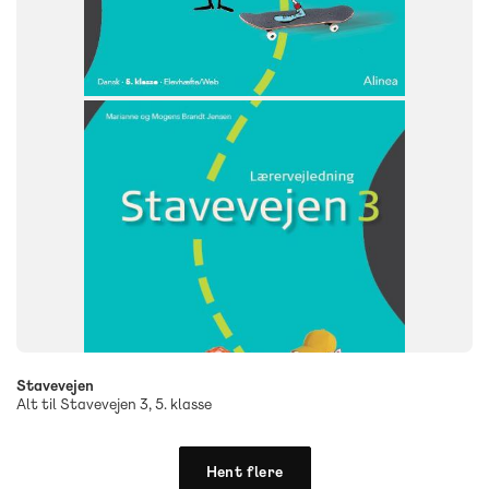
Stavevejen
Alt til Stavevejen 3, 5. klasse
Hent flere