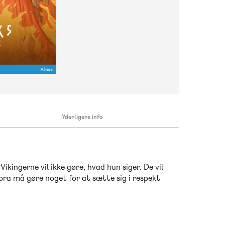
Yderligere info
Vikingerne vil ikke gøre, hvad hun siger. De vil
Tora må gøre noget for at sætte sig i respekt