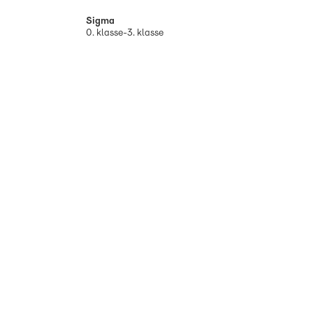
Sigma
0. klasse-3. klasse