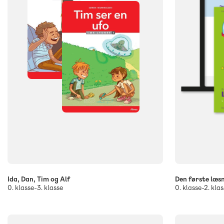
Ida, Dan, Tim og Alf
Den første læs
0. klasse-3. klasse
0. klasse-2. klas