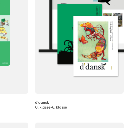
d'dansk
0. klasse-6. klasse