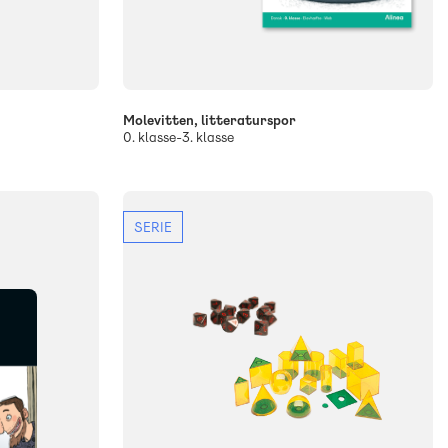
Molevitten, litteraturspor
0. klasse-3. klasse
SERIE