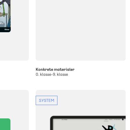
Konkrete materialer
0. klasse-9. klasse
SYSTEM