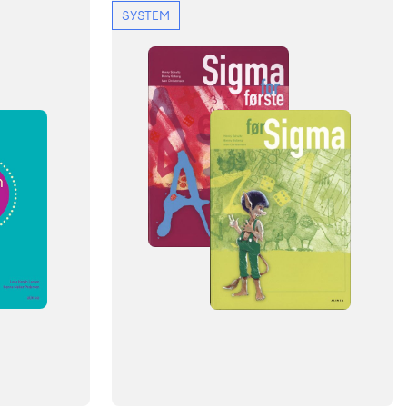
SYSTEM