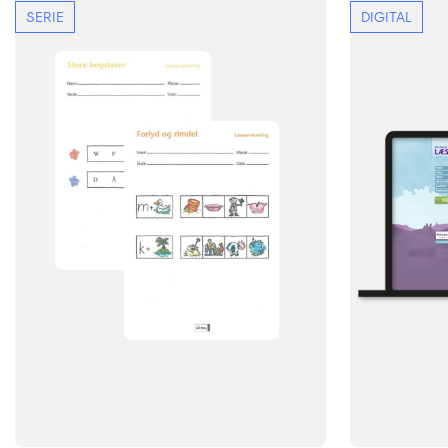
SERIE
DIGITAL