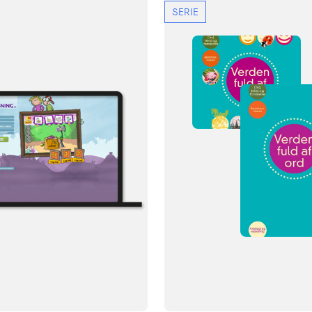
SERIE