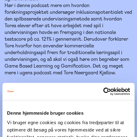
Hør i denne podcast mere om hvordan
forskningsprojektet undersøger inklusionspotentialet ved
den spilbaserede undervisningsmetode samt hvordan
Tores elever efter at have arbejdet med spil i
undervisningen havde en fremgang i den nationale
testscore på ca. 121% i gennemsnit. Derudover forklarer
Tore hvorfor han anvender kommercielle
underholdningsspil frem for traditionelle læringsspil i
undervisningen, og så skal vi også høre om begreber som
Game Based Learning og Gamification. Det og meget
mere i ugens podcast med Tore Neergaard Kjellow.
Denne hjemmeside bruger cookies
Vi bruger egne cookies og cookies fra tredjeparter til at
optimere dit besøg på vores hjemmeside ved at sikre